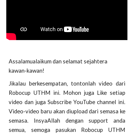
Assalamualaikum dan selamat sejahtera
kawan-kawan!
Jikalau berkesempatan, tontonlah video dari
Robocup UTHM ini. Mohon juga Like setiap
video dan juga Subscribe YouTube channel ini.
Video-video baru akan diupload dari semasa ke
semasa. InsyaAllah dengan support anda
semua, semoga pasukan Robocup UTHM